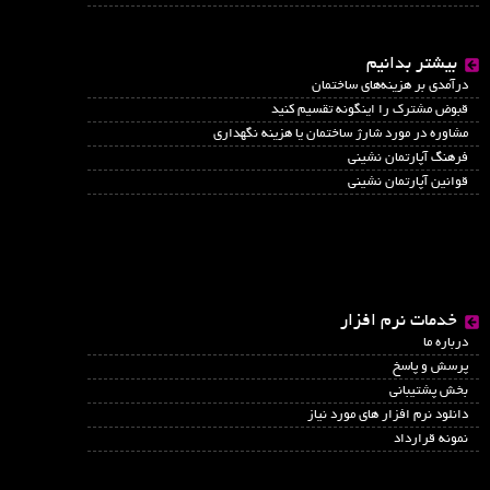
بیشتر بدانیم
درآمدي بر هزينه‌هاي ساختمان
قبوض مشترک را اینگونه تقسیم کنید
مشاوره در مورد شارژ ساختمان یا هزینه نگهداری
فرهنگ آپارتمان نشینی
قوانین آپارتمان نشینی
خدمات نرم افزار
درباره ما
پرسش و پاسخ
بخش پشتیبانی
دانلود نرم افزار های مورد نیاز
نمونه قرارداد