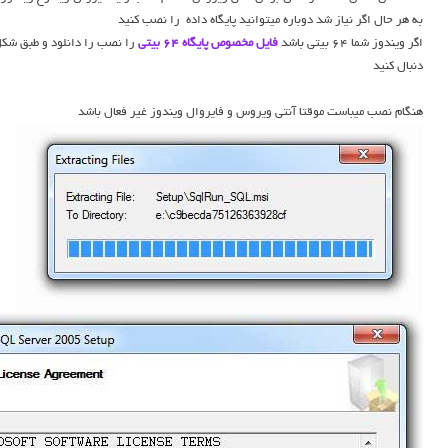
به هر حال اگر نیاز شد دوباره میتوانید پایگاه داده را نصب کنید
اگر ویندوز شما 64 بیتی باشد
فایل مخصوص پایگاه 64 بیتی
را نصب را دانلود و طبق شک
دنبال کنید
هنگام نصب میباست موقتا آنتی ویروس و فایروال ویندوز غیر فعال باشد