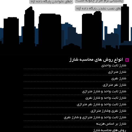
پشتیبانی نرم افزار چگونه است؟
خطای نخواندن پایگاه داده sql
خطای نصب نشدن پایگاه داده sql
انواع روش های محاسبه شارژ
شارژ ثابت واحدی
شارژ متراژی
شارژ نفری
شارژ نفر متراژی
شارژ ثابت واحد و شارژ متراژی
شارژ ثابت واحد و شارژ نفری
شارژ ثابت واحد و شارژ نفر متراژی
شارژ نفری وشارژ متراژی
شارژ ثابت واحد و شارژ متراژی و شارژ نفری
شارژ بر اساس هزینه
روش های محاسبه شارژ