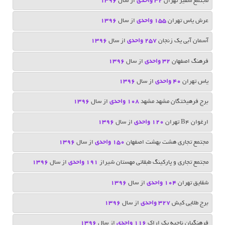
مجتمع سفیر تهران
32 واحدی
از سال
1396
عرش یاس تهران
155 واحدی
از سال
1396
آسمان آبی یک زنجان
257 واحدی
از سال
1396
فرهنگ اصفهان
32 واحدی
از سال
1396
یاس تهران
40 واحدی
از سال
1396
برج فرهیختگان مشهد مشهد
108 واحدی
از سال
1396
ارغوان B4 تهران
120 واحدی
از سال
1396
مجتمع تجاری هشت بهشت اصفهان
150 واحدی
از سال
1396
مجتمع تجاری و پارکینگ طبقاتی مهستان شیراز
191 واحدی
از سال
1396
شقایق تهران
104 واحدی
از سال
1396
برج طلایی کیش
327 واحدی
از سال
1396
فرهنگیان ناحیه یک اراک
116 واحدی
از سال
1396