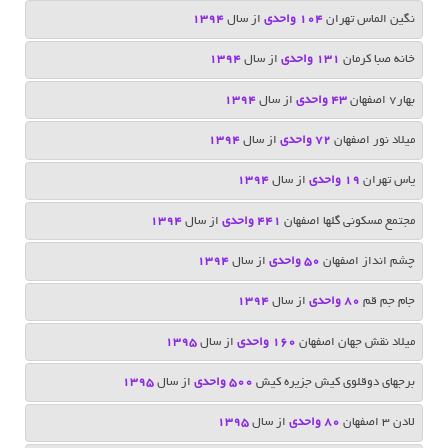
نگین الماس تهران
104 واحدی
از سال
1394
خانه صبا کرمان
131 واحدی
از سال
1394
بهار7 اصفهان
43 واحدی
از سال
1394
میلاد نور اصفهان
72 واحدی
از سال
1394
یاس تهران
19 واحدی
از سال
1394
مجتمع مسکونی گلها اصفهان
441 واحدی
از سال
1394
چشم انداز اصفهان
50 واحدی
از سال
1394
جام جم قم
80 واحدی
از سال
1394
میلاد نقش جهان اصفهان
160 واحدی
از سال
1395
برجهای دوقلوی کیش جزیره کیش
500 واحدی
از سال
1395
لادن ٣ اصفهان
٨٠ واحدی
از سال
1395