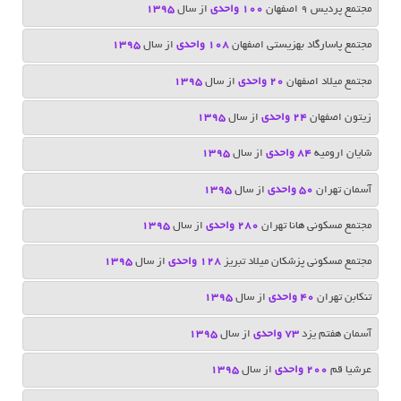
مجتمع پردیس 9 اصفهان
100 واحدی
از سال
1395
مجتمع پاسارگاد بهزیستی اصفهان
108 واحدی
از سال
1395
مجتمع میلاد اصفهان
20 واحدی
از سال
1395
زیتون اصفهان
24 واحدی
از سال
1395
شایان ارومیه
84 واحدی
از سال
1395
آسمان تهران
50 واحدی
از سال
1395
مجتمع مسکونی هانا تهران
280 واحدی
از سال
1395
مجتمع مسکونی پزشکان میلاد تبریز
128 واحدی
از سال
1395
تنکابن تهران
40 واحدی
از سال
1395
آسمان هفتم یزد
73 واحدی
از سال
1395
عرشیا قم
200 واحدی
از سال
1395