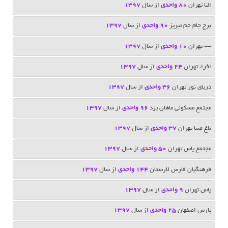
النا تهران
80 واحدی
از سال
1397
برج جام جم تبریز
۹۰ واحدی
از سال
1397
-- تهران
10 واحدی
از سال
1397
افراء تهران
24 واحدی
از سال
1397
دریای نور تهران
36 واحدی
از سال
1397
مجتمع مسکونی ماهان یزد
96 واحدی
از سال
1397
باغ صبا تهران
37 واحدی
از سال
1397
مجتمع یاس تهران
50 واحدی
از سال
1397
فرهنگیان فارس لارستان
144 واحدی
از سال
1397
یاس تهران
9 واحدی
از سال
1397
پارس اصفهان
25 واحدی
از سال
1397