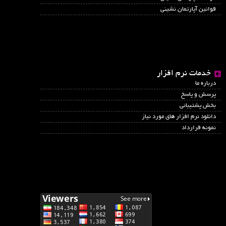
قوانین آپارتمان نشینی
خدمات نرم افزار
درباره ما
پرسش و پاسخ
بخش پشتیبانی
دانلود نرم افزار های مورد نیاز
نمونه قرارداد