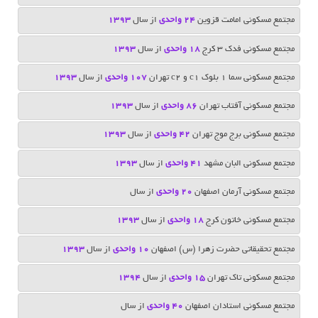
مجتمع مسکونی امامت قزوين
24 واحدی
از سال
1393
مجتمع مسکونی فدک ۳ کرج
18 واحدی
از سال
1393
مجتمع مسکونی سما 1 بلوک c1 و c2 تهران
107 واحدی
از سال
1393
مجتمع مسکونی آفتاب تهران
86 واحدی
از سال
1393
مجتمع مسکونی برج موج تهران
42 واحدی
از سال
1393
مجتمع مسکونی البان مشهد
41 واحدی
از سال
1393
مجتمع مسکونی آرمان اصفهان
20 واحدی
از سال
مجتمع مسکونی خاتون کرج
18 واحدی
از سال
1393
مجتمع تحقیقاتی حضرت زهرا (س) اصفهان
10 واحدی
از سال
1393
مجتمع مسکونی تاک تهران
15 واحدی
از سال
1394
مجتمع مسکونی استادان اصفهان
40 واحدی
از سال