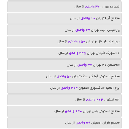
قیطریه تهران
۳۰ واحدی
از سال
مجتمع آریا تهران
10 واحدی
از سال
پارامیس الیت تهران
27 واحدی
از سال
برج ایزد یار فاز 3 تهران
250 واحدی
از سال
e1 شهرک اکباتان تهران
445 واحدی
از سال
ساختمان 20 تهران
35 واحدی
از سال
مجتمع مسکوني آوا گل سنگ تهران
50 واحدی
از سال
برج اقاقیا u4 کشوری اصفهان
204 واحدی
از سال
u4 اصفهان
204 واحدی
از سال
مجتمع مسکونی یاس تهران
140 واحدی
از سال
مجتمع باران اصفهان
56 واحدی
از سال