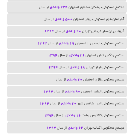
مجتمع مسکونی پزشکان مشتاق اصفهان
224 واحدی
از سال
آپارتمان های مسکونی پرواز اصفهان
500 واحدی
از سال
گروه ایران ساز قریشی تهران
20 واحدی
از سال
1394
مجتمع مسکونی پارسیان 1 اصفهان
19 واحدی
از سال
1393
مجتمع رنگین کمان اصفهان
36 واحدی
از سال
1394
مجتمع مسکونی فراز تهران
18 واحدی
از سال
1394
مجتمع مسکونی غازی اصفهان
20 واحدی
از سال
مجتمع مسکونی الماس اصفهان
90 واحدی
از سال
1394
مجتمع مسکونی البرز شاهین شهر
20 واحدی
از سال
1394
مجتمع مسکونی کاکتوس رشت
16 واحدی
از سال
1394
مجتمع مسکونی آفتاب تهران
64 واحدی
از سال
1394