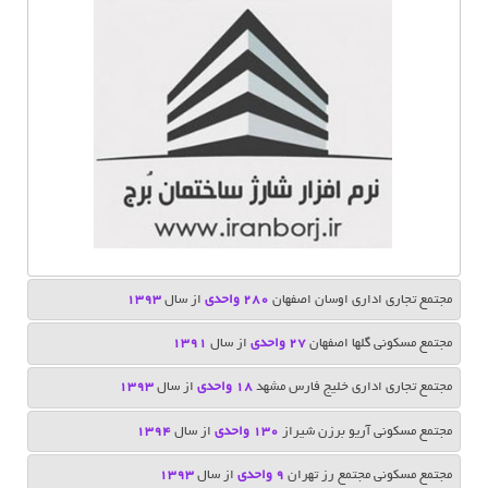
مجتمع تجاری اداری اوسان اصفهان
280 واحدی
از سال
1393
مجتمع مسکونی گلها اصفهان
27 واحدی
از سال
1391
مجتمع تجاری اداری خلیج فارس مشهد
18 واحدی
از سال
1393
مجتمع مسکونی آریو برزن شیراز
130 واحدی
از سال
1394
مجتمع مسکونی مجتمع رز تهران
9 واحدی
از سال
1393