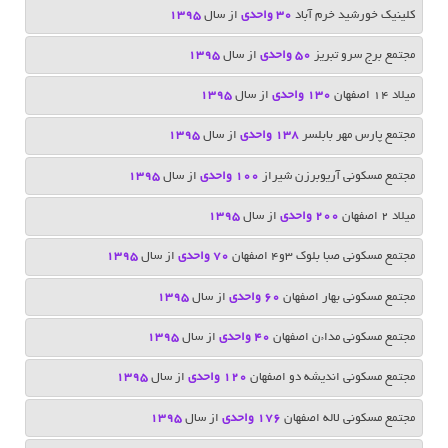
کلینیک خورشید خرم آباد
30 واحدی
از سال
1395
مجتمع برج سرو تبریز
50 واحدی
از سال
1395
میلاد 14 اصفهان
130 واحدی
از سال
1395
مجتمع پارس مهر بابلسر
138 واحدی
از سال
1395
مجتمع مسکونی آریوبرزن شیراز
100 واحدی
از سال
1395
میلاد 2 اصفهان
200 واحدی
از سال
1395
مجتمع مسکونی صبا بلوک 3و4 اصفهان
70 واحدی
از سال
1395
مجتمع مسکونی بهار اصفهان
60 واحدی
از سال
1395
مجتمع مسکونی مداءن اصفهان
40 واحدی
از سال
1395
مجتمع مسکونی اندیشه دو اصفهان
120 واحدی
از سال
1395
مجتمع مسکونی لاله اصفهان
176 واحدی
از سال
1395