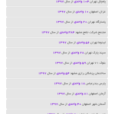
پامچال تهران
104 واحدی
از سال
1397
غزال اصفهان
10 واحدی
از سال
1397
پاسارگاد تهران
20 واحدی
از سال
1397
مجتمع شرکت جامع مشهد
384 واحدی
از سال
1397
لیدوما تهران
56 واحدی
از سال
1397
سپند پارک تهران
28 واحدی
از سال
1397
بلوک 71 تهران
59 واحدی
از سال
1397
ساختمان پزشکان رازی مشهد
54 واحدی
از سال
1397
پارس بندرعباس
18 واحدی
از سال
1397
آرمان اصفهان
81 واحدی
از سال
1397
آسمان شهر اصفهان
40 واحدی
از سال
1397