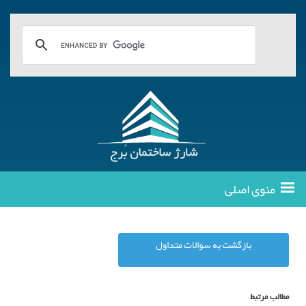
منوی اصلی
بازگشت به سوالات متداول
مطالب مرتبط