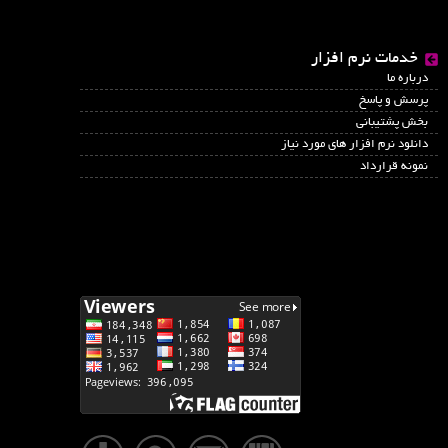
خدمات نرم افزار
درباره ما
پرسش و پاسخ
بخش پشتیبانی
دانلود نرم افزار های مورد نیاز
نمونه قرارداد