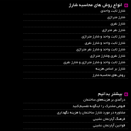
انواع روش های محاسبه شارژ
شارژ ثابت واحدی
شارژ متراژی
شارژ نفری
شارژ نفر متراژی
شارژ ثابت واحد و شارژ متراژی
شارژ ثابت واحد و شارژ نفری
شارژ ثابت واحد و شارژ نفر متراژی
شارژ نفری وشارژ متراژی
شارژ ثابت واحد و شارژ متراژی و شارژ نفری
شارژ بر اساس هزینه
روش های محاسبه شارژ
بیشتر بدانیم
درآمدي بر هزينه‌هاي ساختمان
قبوض مشترک را اینگونه تقسیم کنید
مشاوره در مورد شارژ ساختمان یا هزینه نگهداری
فرهنگ آپارتمان نشینی
قوانین آپارتمان نشینی