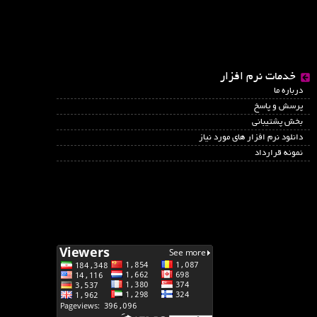
خدمات نرم افزار
درباره ما
پرسش و پاسخ
بخش پشتیبانی
دانلود نرم افزار های مورد نیاز
نمونه قرارداد