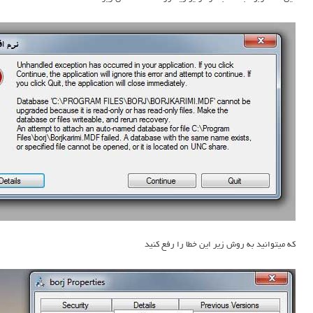
که میتوانید به روش زیر این خطا را رفع کنید