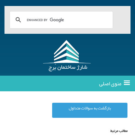
منوی اصلی
بازگشت به سوالات متداول
مطالب مرتبط