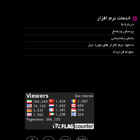
خدمات نرم افزار
درباره ما
پرسش و پاسخ
بخش پشتیبانی
دانلود نرم افزار های مورد نیاز
نمونه قرارداد