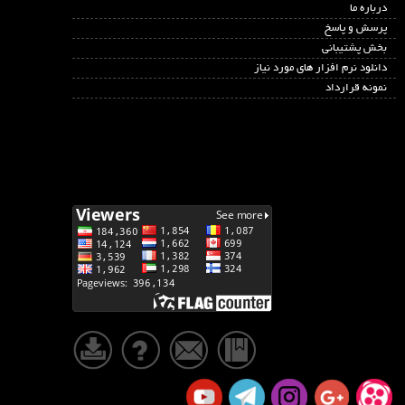
درباره ما
پرسش و پاسخ
بخش پشتیبانی
دانلود نرم افزار های مورد نیاز
نمونه قرارداد