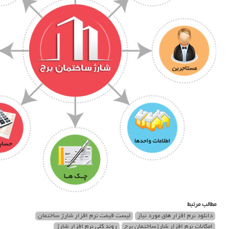
مطالب مرتبط
دانلود نرم افزار های مورد نیاز
لیست قیمت نرم افزار شارژ ساختمان
امکانات نرم افزار شارژساختمان برج
روند کلی نرم افزار شارژ