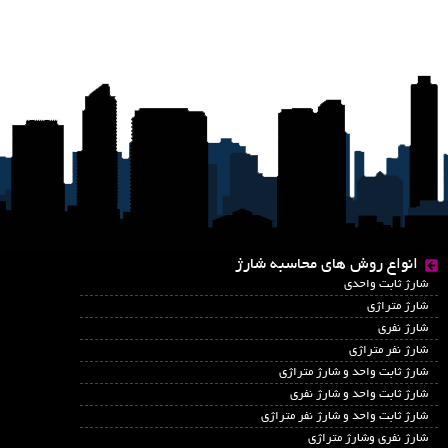
انواع روش های محاسبه شارژ
شارژ ثابت واحدی
شارژ متراژی
شارژ نفری
شارژ نفر متراژی
شارژ ثابت واحد و شارژ متراژی
شارژ ثابت واحد و شارژ نفری
شارژ ثابت واحد و شارژ نفر متراژی
شارژ نفری وشارژ متراژی