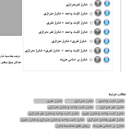
مطالب مرتبط
شارژ ثابت واحدی
شارژ متراژی
شارژ نفری
شارژ نفر متراژی
شارژ ثابت واحد و شارژ متراژی
شارژ ثابت واحد و شارژ نفری
شارژ ثابت واحد و شارژ نفر متراژی
شارژ نفری وشارژ متراژی
شارژ ثابت واحد و شارژ متراژی و شارژ نفری
شارژ بر اساس هزینه
روش های محاسبه شارژ