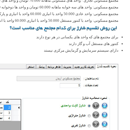
مجتمع مسکونی تجاری : واحد های مسکونی ماهانه 70.000 تومان و واحد های تجاری 80.000 تومان
مجتمع مسکونی: واحد های سه خوابه ماهانه 60.000 تومان و واحد ها دوخوابه 50.000 تومان
مجتمع مسکونی: واحد عادی 50.000 واحد با انباری 60.000 واحد با انباری و پارکینگ 70.000
مجتمع مسکونی: واحد با کنتور مستقل 50.000 واحد با انباری 60.000 واحد با انباری و پارکینگ 70.000
این روش تقسیم شارژ برای کدام مجتمع های مناسب است؟
برای مجتمع های که واحد های یکسانی در هر نوع دارند
کنتور های مستقل آب و گاز دارند
دارای سیستم سرمایش و گرمایش مرکزی نیستد