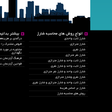
انواع روش های محاسبه شارژ
بیشتر بدانیم
شارژ ثابت واحدی
درآمدي بر هزينه‌ه
شارژ متراژی
قبوض مشترک را ای
شارژ نفری
مشاوره در مورد شا
نگهداری
شارژ نفر متراژی
فرهنگ آپارتمان ن
شارژ ثابت واحد و شارژ متراژی
قوانین آپارتمان ن
شارژ ثابت واحد و شارژ نفری
شارژ ثابت واحد و شارژ نفر متراژی
شارژ نفری وشارژ متراژی
شارژ ثابت واحد و شارژ متراژی و شارژ نفری
شارژ بر اساس هزینه
روش های محاسبه شارژ